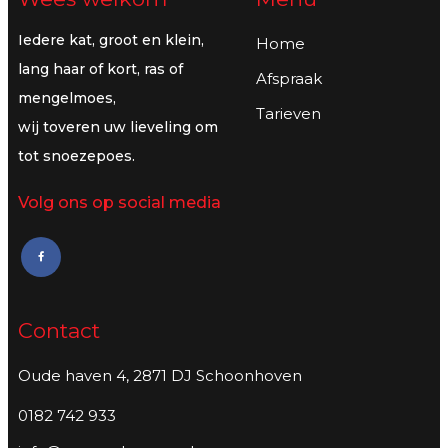
Iedere kat, groot en klein,
Home
lang haar of kort, ras of
Afspraak
mengelmoes,
Tarieven
wij toveren uw lieveling om
tot snoezepoes.
Volg ons op social media
Contact
Oude haven 4, 2871 DJ Schoonhoven
0182 742 933