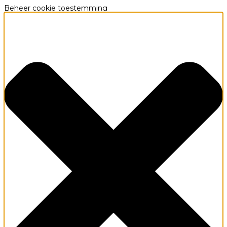
Beheer cookie toestemming