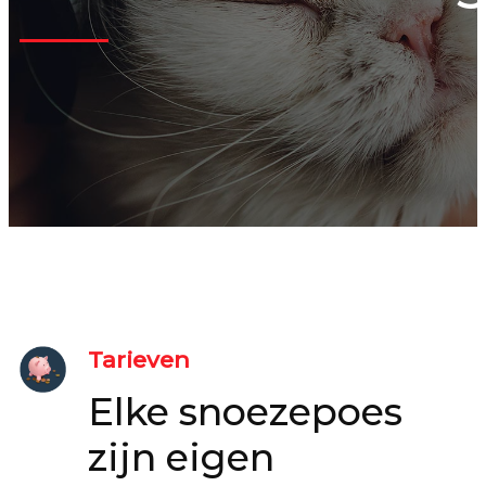
Tarieven
Elke snoezepoes
zijn eigen