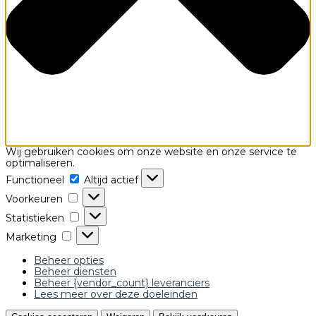
Wij gebruiken cookies om onze website en onze service te
optimaliseren.
Functioneel
Functioneel
Altijd actief
Voorkeuren
Voorkeuren
Statistieken
Statistieken
Marketing
Marketing
Beheer opties
Beheer diensten
Beheer {vendor_count} leveranciers
Lees meer over deze doeleinden